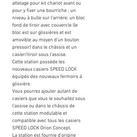
attelage pour kit chariot avant ou
pour y fixer une bourriche ; un
niveau à bulle sur l’arrière; un bloc
fond de tiroir avec couvercle (le
bloc est sur glissières et est
amovible au moyen d’un bouton
pressoir) dans le châssis et un
casier/tiroir sous l’assise.
Cette station possède les
nouveaux casiers SPEED LOCK
équipés des nouveaux fermoirs à
glissière.
Vous pourrez ajouter autant de
casiers que vous le souhaitez sous
l’assise ou dans le châssis de
cette station modulable et
compatible avec tous les casiers
SPEED LOCK Orion Concept.
La station est fournie d’origine