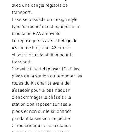
avec une sangle réglable de
transport.
L'assise possède un design stylé
type "carbone" et est équipée d'un
bloc talon EVA amovible.
Le repose pieds avec attelage de
48 cm de large sur 43 cm se
glissera sous la station pour le
transport.
Conseil : il faut déployer TOUS les
pieds de la station ou remonter les
roues du kit chariot avant de
s’asseoir pour le pas risquer
d’endommager le châssis : la
station doit reposer sur ses 6
pieds et non sur le kit chariot
pendant la session de pêche.
Caractéristiques de la station