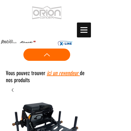
Vous pouvez trouver
ici un revendeur
de
nos produits