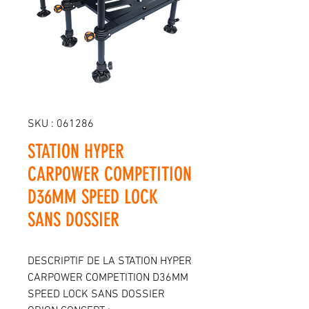
SKU : 061286
STATION HYPER
CARPOWER COMPETITION
D36MM SPEED LOCK
SANS DOSSIER
DESCRIPTIF DE LA STATION HYPER
CARPOWER COMPETITION D36MM
SPEED LOCK SANS DOSSIER