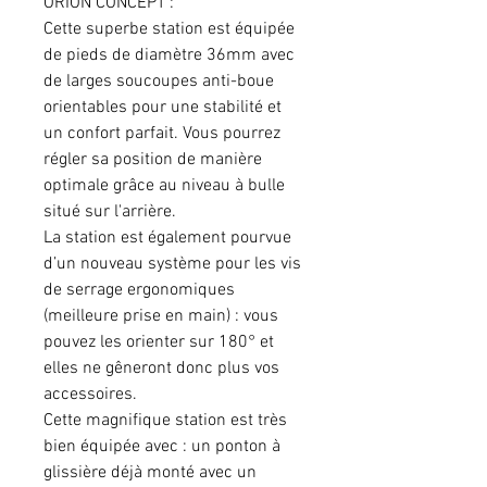
ORION CONCEPT :
Cette superbe station est équipée
de pieds de diamètre 36mm avec
de larges soucoupes anti-boue
orientables pour une stabilité et
un confort parfait. Vous pourrez
régler sa position de manière
optimale grâce au niveau à bulle
situé sur l'arrière.
La station est également pourvue
d’un nouveau système pour les vis
de serrage ergonomiques
(meilleure prise en main) : vous
pouvez les orienter sur 180° et
elles ne gêneront donc plus vos
accessoires.
Cette magnifique station est très
bien équipée avec : un ponton à
glissière déjà monté avec un