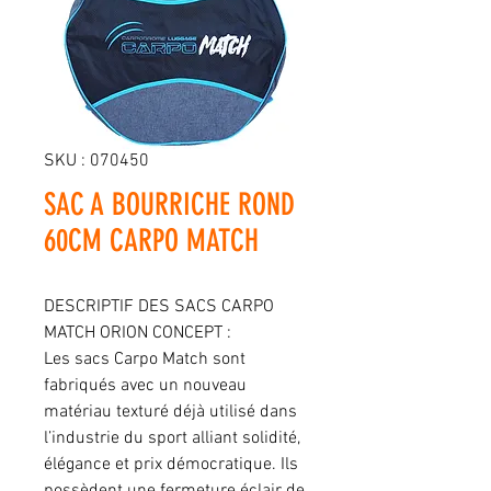
SKU : 070450
SAC A BOURRICHE ROND
60CM CARPO MATCH
DESCRIPTIF DES SACS CARPO
MATCH ORION CONCEPT :
Les sacs Carpo Match sont
fabriqués avec un nouveau
matériau texturé déjà utilisé dans
l’industrie du sport alliant solidité,
élégance et prix démocratique. Ils