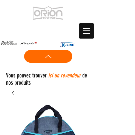
Vous pouvez trouver
ici un revendeur
de
nos produits