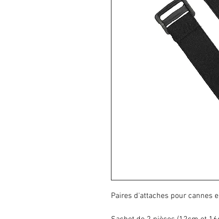
Paires d'attaches pour cannes en