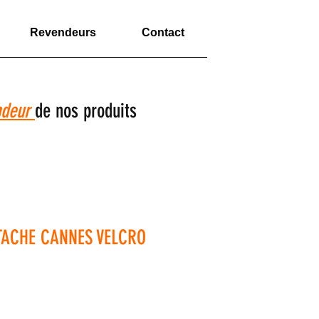
Revendeurs
Contact
ndeur
de nos produits
TACHE CANNES VELCRO