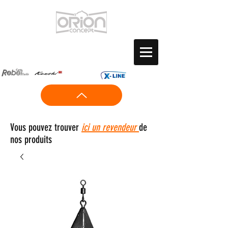
Vous pouvez trouver
ici un revendeur
de
nos produits