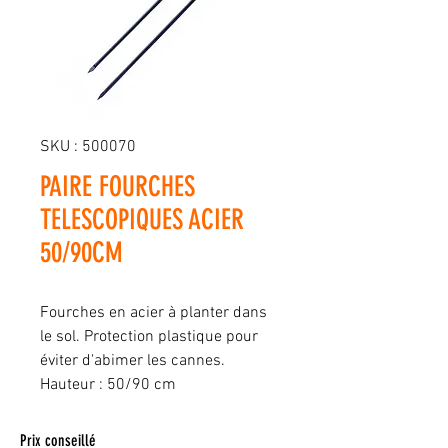
SKU : 500070
PAIRE FOURCHES
TELESCOPIQUES ACIER
50/90CM
Fourches en acier à planter dans
le sol. Protection plastique pour
éviter d'abimer les cannes.
Hauteur : 50/90 cm
Prix conseillé