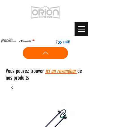
Vous pouvez trouver
ici un revendeur
de
nos produits