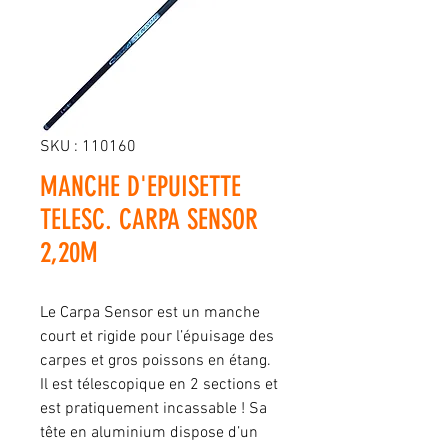
SKU : 110160
MANCHE D'EPUISETTE
TELESC. CARPA SENSOR
2,20M
Le Carpa Sensor est un manche
court et rigide pour l’épuisage des
carpes et gros poissons en étang.
Il est télescopique en 2 sections et
est pratiquement incassable ! Sa
tête en aluminium dispose d’un