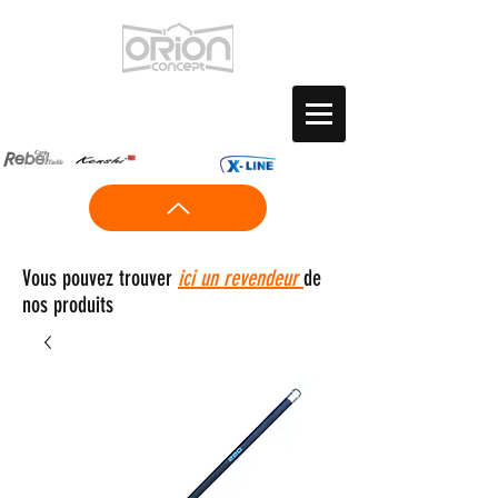
Vous pouvez trouver
ici un revendeur
de
nos produits