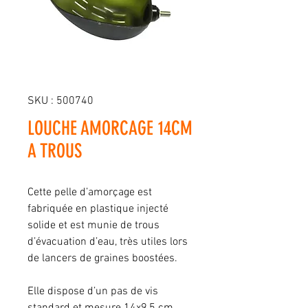
SKU : 500740
LOUCHE AMORCAGE 14CM
A TROUS
Cette pelle d’amorçage est
fabriquée en plastique injecté
solide et est munie de trous
d’évacuation d’eau, très utiles lors
de lancers de graines boostées.
Elle dispose d’un pas de vis