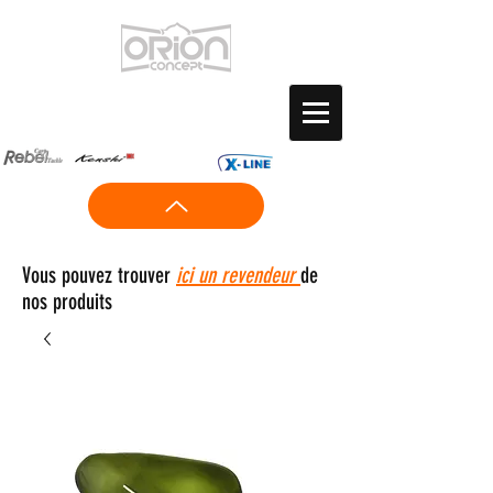
Vous pouvez trouver
ici un revendeur
de
nos produits