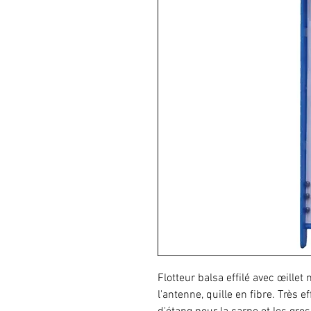
Flotteur balsa effilé avec œillet
l'antenne, quille en fibre. Très ef