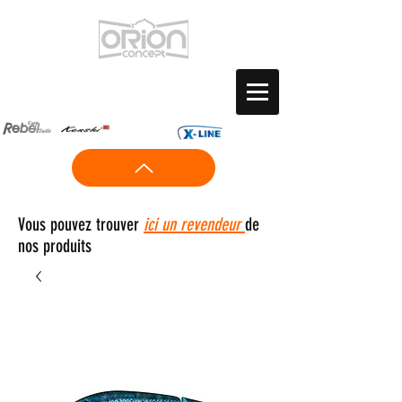
Vous pouvez trouver
ici un revendeur
de
nos produits