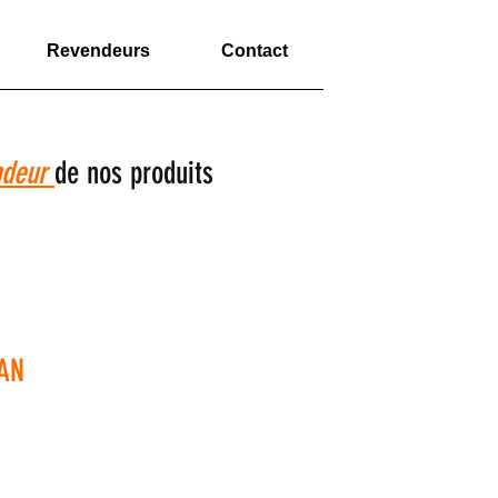
Revendeurs
Contact
ndeur
de nos produits
AN