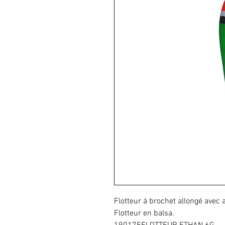
Flotteur à brochet allongé avec
Flotteur en balsa.