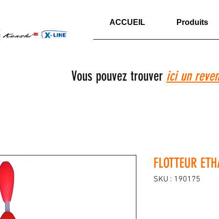
ACCUEIL
Produits
Vous pouvez trouver
ici un reve
FLOTTEUR ETH
SKU : 190175