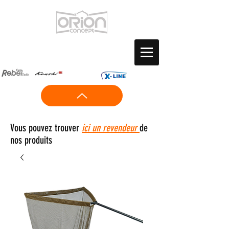
Vous pouvez trouver
ici un revendeur
de
nos produits