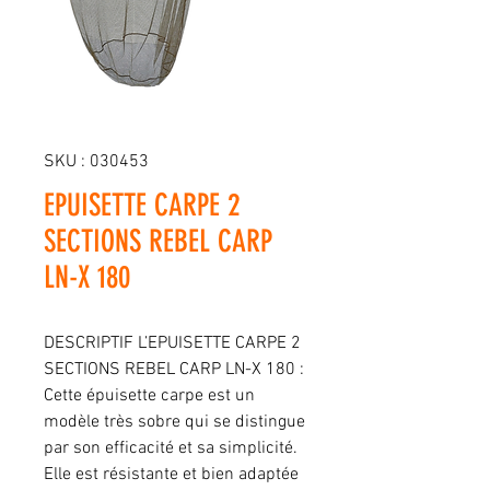
SKU : 030453
EPUISETTE CARPE 2
SECTIONS REBEL CARP
LN-X 180
DESCRIPTIF L’EPUISETTE CARPE 2
SECTIONS REBEL CARP LN-X 180 :
Cette épuisette carpe est un
modèle très sobre qui se distingue
par son efficacité et sa simplicité.
Elle est résistante et bien adaptée