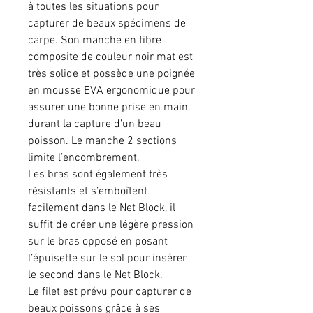
à toutes les situations pour
capturer de beaux spécimens de
carpe. Son manche en fibre
composite de couleur noir mat est
très solide et possède une poignée
en mousse EVA ergonomique pour
assurer une bonne prise en main
durant la capture d’un beau
poisson. Le manche 2 sections
limite l’encombrement.
Les bras sont également très
résistants et s’emboîtent
facilement dans le Net Block, il
suffit de créer une légère pression
sur le bras opposé en posant
l’épuisette sur le sol pour insérer
le second dans le Net Block.
Le filet est prévu pour capturer de
beaux poissons grâce à ses