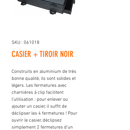
SKU : 061018
CASIER + TIROIR NOIR
Construits en aluminium de très
bonne qualité, ils sont solides et
légers. Les fermetures avec
charnières à clip facilitent
l’utilisation : pour enlever ou
ajouter un casier, il suffit de
déclipser les 4 fermetures ! Pour
ouvrir le casier, déclipsez
simplement 2 fermetures d’un