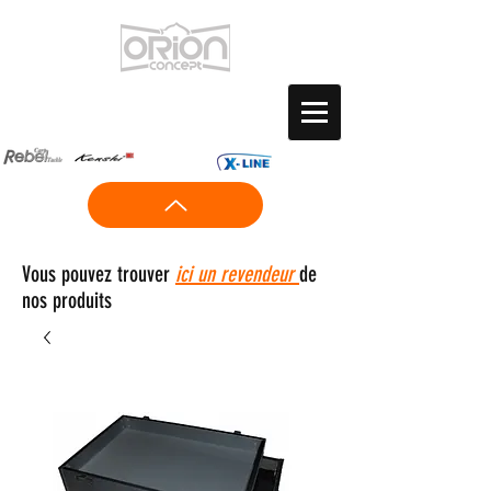
Vous pouvez trouver
ici un revendeur
de
nos produits