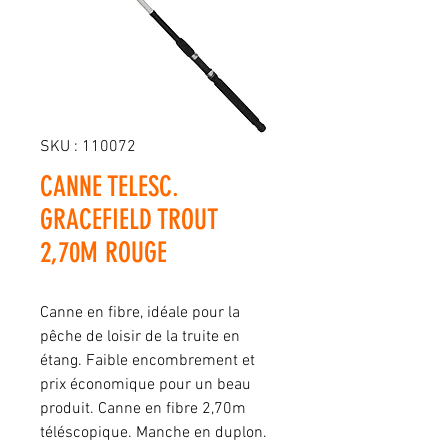
SKU : 110072
CANNE TELESC.
GRACEFIELD TROUT
2,70M ROUGE
Canne en fibre, idéale pour la
pêche de loisir de la truite en
étang. Faible encombrement et
prix économique pour un beau
produit. Canne en fibre 2,70m
téléscopique. Manche en duplon.