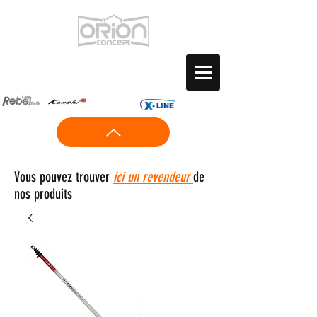
Vous pouvez trouver
ici un revendeur
de
nos produits