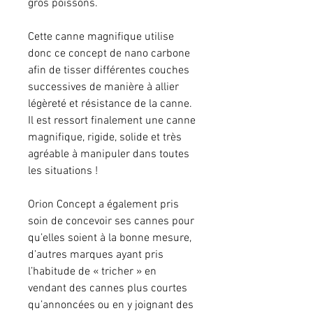
gros poissons.
Cette canne magnifique utilise
donc ce concept de nano carbone
afin de tisser différentes couches
successives de manière à allier
légèreté et résistance de la canne.
Il est ressort finalement une canne
magnifique, rigide, solide et très
agréable à manipuler dans toutes
les situations !
Orion Concept a également pris
soin de concevoir ses cannes pour
qu’elles soient à la bonne mesure,
d’autres marques ayant pris
l’habitude de « tricher » en
vendant des cannes plus courtes
qu’annoncées ou en y joignant des