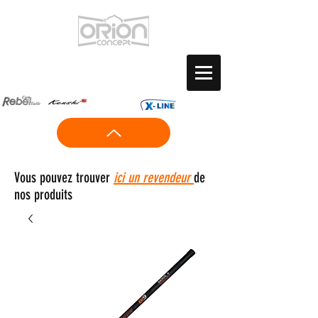
Vous pouvez trouver
ici un revendeur
de
nos produits