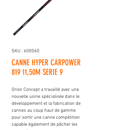
SKU : 600060
CANNE HYPER CARPOWER
819 11,50M SERIE 9
Orion Concept a travaillé avec une
nouvelle usine spécialisée dans le
développement et la fabrication de
cannes au coup haut de gamme
pour sortir une canne compétition
capable également de pêcher les