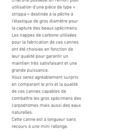
Chacune possède un renfort pour
utilisation d’une pièce de type «
strippa » destinée à la pêche à
l’élastique de gros diamètre pour
la capture des beaux spécimens.
Les nappes de carbone utilisées
pour la fabrication de ces cannes
ont été choisies en fonction de
leur qualité pour garantir un
maintien très satisfaisant et une
grande puissance.
Vous serez agréablement surpris
en comparant le prix et la qualité
de ces cannes capables de
combattre les gros spécimens des
carpodromes mais aussi des eaux
naturelles.
Cette canne est à longueur sans
recours à une mini rallonge.