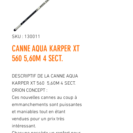
SKU : 130011
CANNE AQUA KARPER XT
560 5,60M 4 SECT.
DESCRIPTIF DE LA CANNE AQUA
KARPER XT 560 5,60M 4 SECT.
ORION CONCEPT :
Ces nouvelles cannes au coup à
emmanchements sont puissantes
et maniables tout en étant
vendues pour un prix très
intéressant.