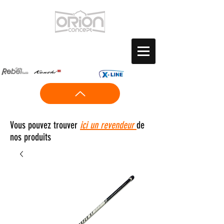
Vous pouvez trouver
ici un revendeur
de
nos produits