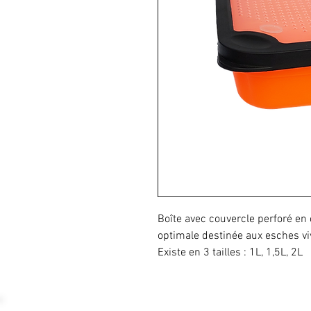
Boîte avec couvercle perforé e
optimale destinée aux esches vi
Existe en 3 tailles : 1L, 1,5L, 2L