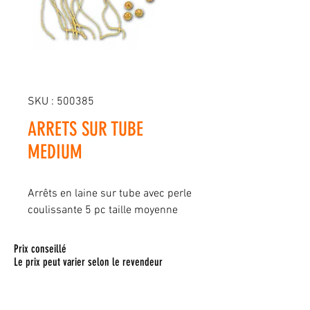
SKU : 500385
ARRETS SUR TUBE
MEDIUM
Arrêts en laine sur tube avec perle
coulissante 5 pc taille moyenne
Prix conseillé
Le prix peut varier selon le revendeur
Pour toute commande, veuillez vous