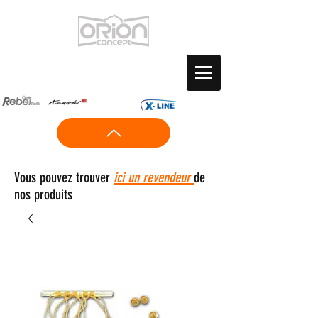
Vous pouvez trouver
ici un revendeur
de
nos produits