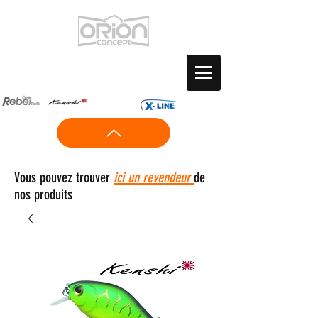
Vous pouvez trouver
ici un revendeur
de
nos produits